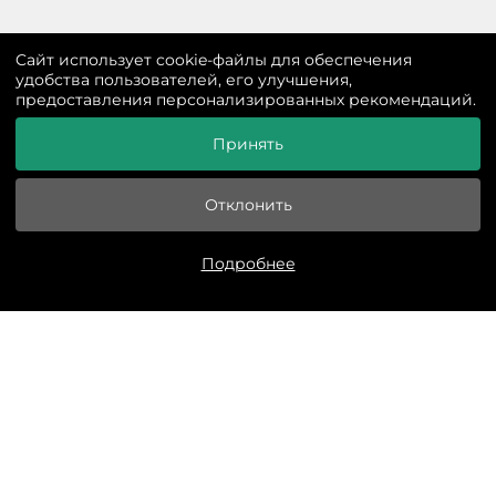
Cайт использует cookie-файлы для обеспечения
удобства пользователей, его улучшения,
предоставления персонализированных рекомендаций.
Принять
Отклонить
Подробнее