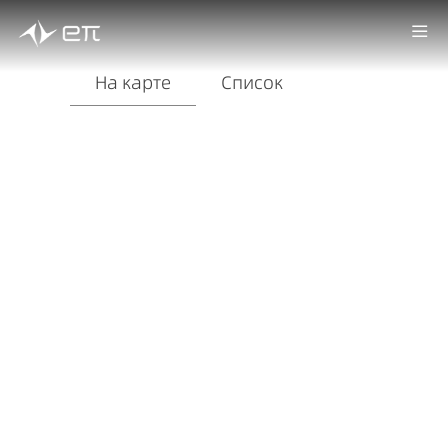
На карте
Список